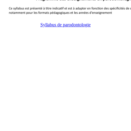
Syllabus de parodontologie