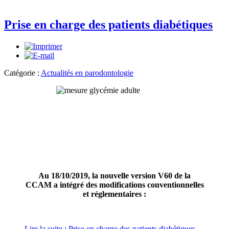
Prise en charge des patients diabétiques
Catégorie :
Actualités en parodontologie
Au 18/10/2019, la nouvelle version V60 de la
CCAM a intégré des modifications conventionnelles
et réglementaires :
Lire la suite : Prise en charge des patients diabétiques