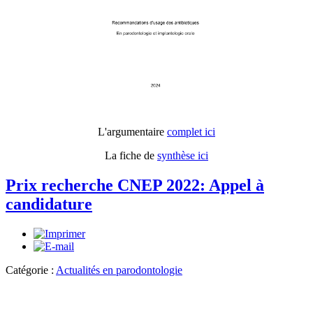
L'argumentaire
complet ici
La fiche de
synthèse ici
Prix recherche CNEP 2022: Appel à
candidature
Catégorie :
Actualités en parodontologie