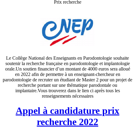
Prix recherche
Le Collège National des Enseignants en Parodontologie souhaite
soutenir la recherche française en parodontologie et implantologie
orale.Un soutien financier d’un montant de 4000 euros sera alloué
en 2022 afin de permettre à un enseignant-chercheur en
parodontologie de recruter un étudiant de Master 2 pour un projet de
recherche portant sur une thématique parodontale ou
implantaire.Vous trouverez dans le lien ci après tous les
renseignements nécessaires
Appel à candidature prix
recherche 2022