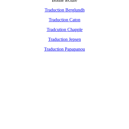
Bonne lecture
Traduction Berglundh
Traduction Caton
Tradcution Chapple
Traduction Jepsen
Traduction Papapanou