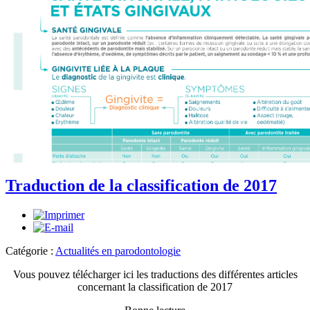
Traduction de la classification de 2017
Catégorie :
Actualités en parodontologie
Vous pouvez télécharger ici les traductions des différentes articles
concernant la classification de 2017