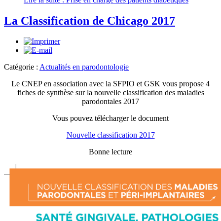
La Classification de Chicago 2017
Catégorie :
Actualités en parodontologie
Le CNEP en association avec la SFPIO et GSK vous propose 4
fiches de synthèse sur la nouvelle classification des maladies
parodontales 2017
Vous pouvez télécharger le document
Nouvelle classification 2017
Bonne lecture