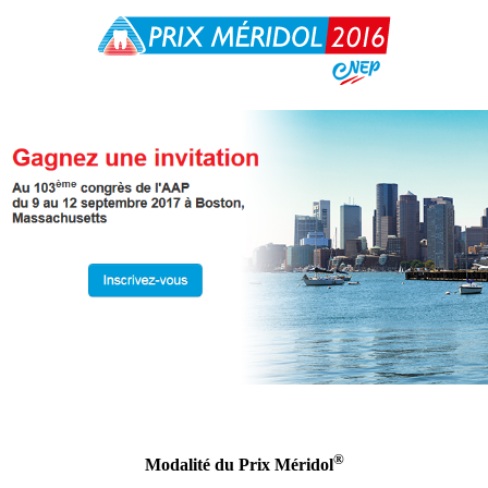
®
Modalité du Prix Méridol