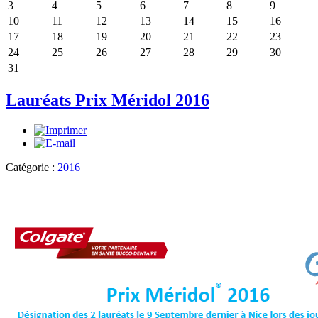
3
4
5
6
7
8
9
10
11
12
13
14
15
16
17
18
19
20
21
22
23
24
25
26
27
28
29
30
31
Lauréats Prix Méridol 2016
Catégorie :
2016