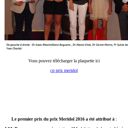
Vous pouvez télécharger la plaquette ici
cp prix meridol
Le premier prix du prix Meridol 2016 a été attribué à
: