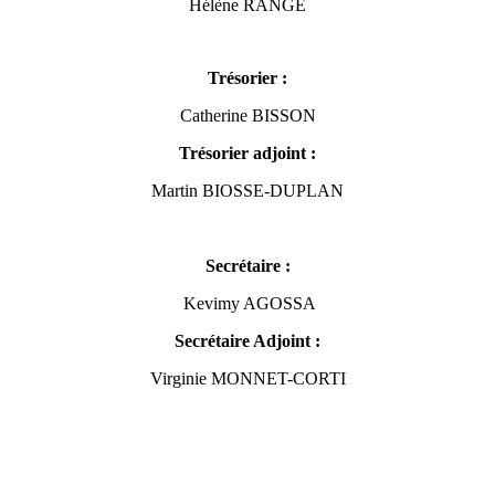
Hélène RANGE
Trésorier :
Catherine BISSON
Trésorier adjoint :
Martin BIOSSE-DUPLAN
Secrétaire :
Kevimy AGOSSA
Secrétaire Adjoint :
Virginie MONNET-CORTI