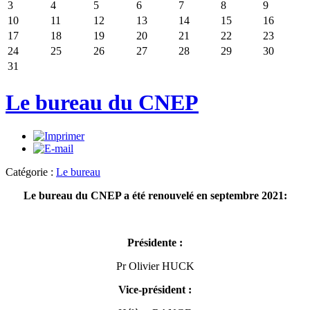
3
4
5
6
7
8
9
10
11
12
13
14
15
16
17
18
19
20
21
22
23
24
25
26
27
28
29
30
31
Le bureau du CNEP
Catégorie :
Le bureau
Le bureau du CNEP a été renouvelé en septembre 2021:
Présidente :
Pr Olivier HUCK
Vice-président :