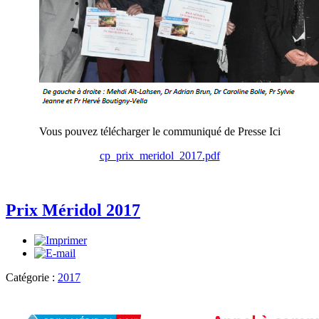
Vous pouvez télécharger le communiqué de Presse Ici
cp_prix_meridol_2017.pdf
Prix Méridol 2017
Catégorie :
2017