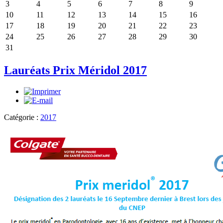
3
4
5
6
7
8
9
10
11
12
13
14
15
16
17
18
19
20
21
22
23
24
25
26
27
28
29
30
31
Lauréats Prix Méridol 2017
Catégorie :
2017