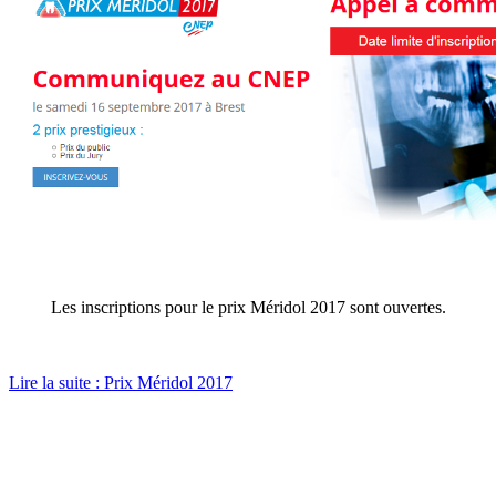
Les inscriptions pour le prix Méridol 2017 sont ouvertes.
Lire la suite : Prix Méridol 2017