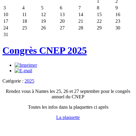
1
2
3
4
5
6
7
8
9
10
11
12
13
14
15
16
17
18
19
20
21
22
23
24
25
26
27
28
29
30
31
Congrès CNEP 2025
Catégorie :
2025
Rendez vous à Nantes les 25, 26 et 27 septembre pour le congrès
annuel du CNEP
Toutes les infos dans la plaquettes ci après
La plaquette