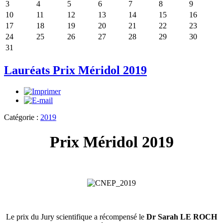
3
4
5
6
7
8
9
10
11
12
13
14
15
16
17
18
19
20
21
22
23
24
25
26
27
28
29
30
31
Lauréats Prix Méridol 2019
Catégorie :
2019
Prix Méridol 2019
Le prix du Jury scientifique a récompensé le
Dr Sarah LE ROCH