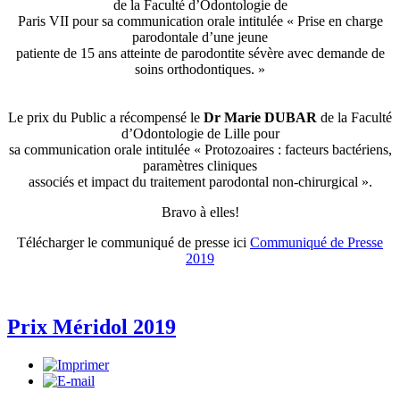
de la Faculté d’Odontologie de
Paris VII pour sa communication orale intitulée « Prise en charge
parodontale d’une jeune
patiente de 15 ans atteinte de parodontite sévère avec demande de
soins orthodontiques. »
Le prix du Public a récompensé le
Dr Marie DUBAR
de la Faculté
d’Odontologie de Lille pour
sa communication orale intitulée « Protozoaires : facteurs bactériens,
paramètres cliniques
associés et impact du traitement parodontal non-chirurgical ».
Bravo à elles!
Télécharger le communiqué de presse ici
Communiqué de Presse
2019
Prix Méridol 2019