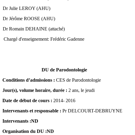
Dr Julie LEROY (AHU)
Dr Jérôme ROOSE (AHU)
Dr Romain DEHAINE (attaché)
argé d'enseignement: Frédéric Gadenne
DU de Parodontologie
Conditions d’admissions :
CES de Parodontologie
Jour(s), volume horaire, durée :
2 ans, le jeudi
Date de début de cours :
2014- 2016
Intervenants et responsable :
Pr DELCOURT-DEBRUYNE
Intervenants :ND
Organisation du DU :ND