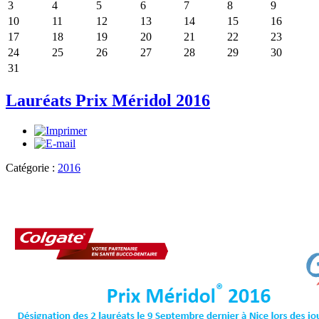
3
4
5
6
7
8
9
10
11
12
13
14
15
16
17
18
19
20
21
22
23
24
25
26
27
28
29
30
31
Lauréats Prix Méridol 2016
Catégorie :
2016