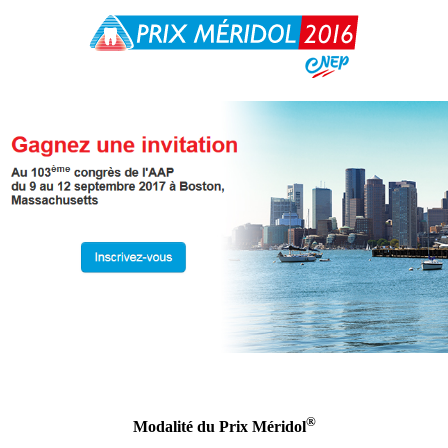
®
Modalité du Prix Méridol