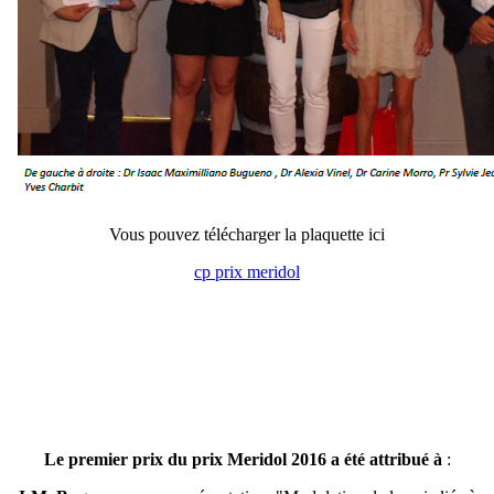
Vous pouvez télécharger la plaquette ici
cp prix meridol
Le premier prix du prix Meridol 2016 a été attribué à
: