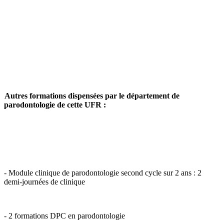
Autres formations dispensées par le département de
parodontologie de cette UFR :
- Module clinique de parodontologie second cycle sur 2 ans : 2
demi-journées de clinique
- 2 formations DPC en parodontologie