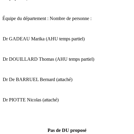
Équipe du département : Nombre de personne :
Dr GADEAU Marika (AHU temps partiel)
Dr DOUILLARD Thomas (AHU temps partiel)
Dr De BARRUEL Bernard (attaché)
Dr PIOTTE Nicolas (attaché)
Pas de DU proposé