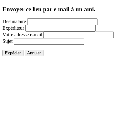
Envoyer ce lien par e-mail à un ami.
Destinataire
Expéditeur
Votre adresse e-mail
Sujet