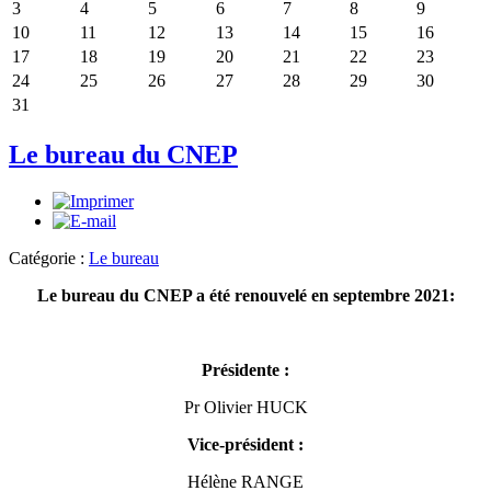
3
4
5
6
7
8
9
10
11
12
13
14
15
16
17
18
19
20
21
22
23
24
25
26
27
28
29
30
31
Le bureau du CNEP
Catégorie :
Le bureau
Le bureau du CNEP a été renouvelé en septembre 2021:
Présidente :
Pr Olivier HUCK
Vice-président :
Hélène RANGE