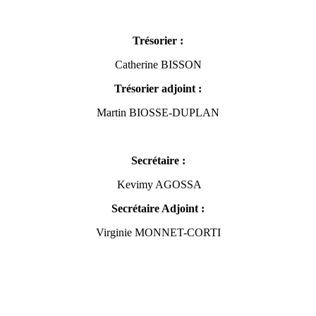
Trésorier :
Catherine BISSON
Trésorier adjoint :
Martin BIOSSE-DUPLAN
Secrétaire :
Kevimy AGOSSA
Secrétaire Adjoint :
Virginie MONNET-CORTI